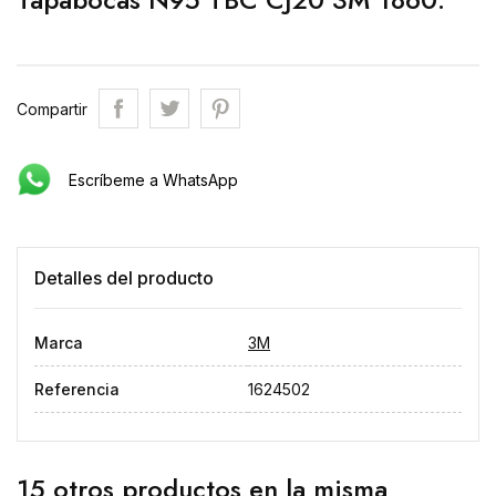
Compartir
Escríbeme a WhatsApp
Detalles del producto
Marca
3M
Referencia
1624502
15 otros productos en la misma