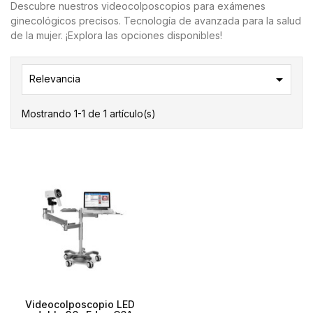
Descubre nuestros videocolposcopios para exámenes
ginecológicos precisos. Tecnología de avanzada para la salud
de la mujer. ¡Explora las opciones disponibles!

Relevancia
Mostrando 1-1 de 1 artículo(s)
Videocolposcopio LED