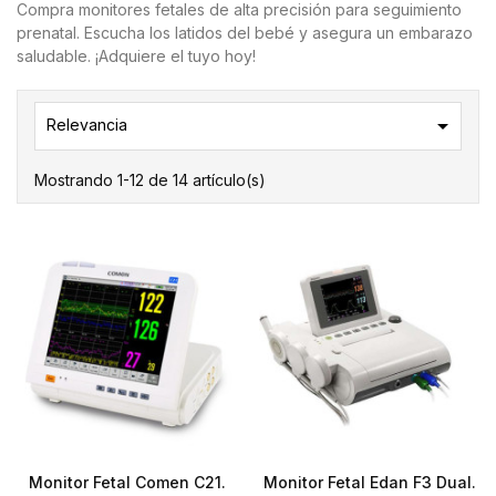
Compra monitores fetales de alta precisión para seguimiento
prenatal. Escucha los latidos del bebé y asegura un embarazo
saludable. ¡Adquiere el tuyo hoy!

Relevancia
Mostrando 1-12 de 14 artículo(s)
Monitor Fetal Comen C21.
Monitor Fetal Edan F3 Dual.