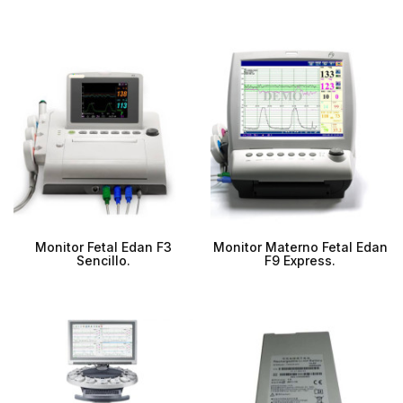
Monitor Fetal Edan F3
Monitor Materno Fetal Edan
Sencillo.
F9 Express.