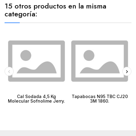
15 otros productos en la misma
categoría:
Cal Sodada 4,5 Kg
Tapabocas N95 TBC CJ20
Molecular Sofnolime Jerry.
3M 1860.