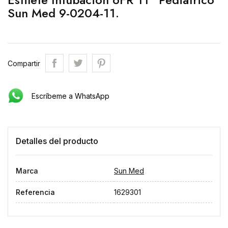
Sun Med 9-0204-11.
Compartir
Escríbeme a WhatsApp
Detalles del producto
Marca
Sun Med
Referencia
1629301