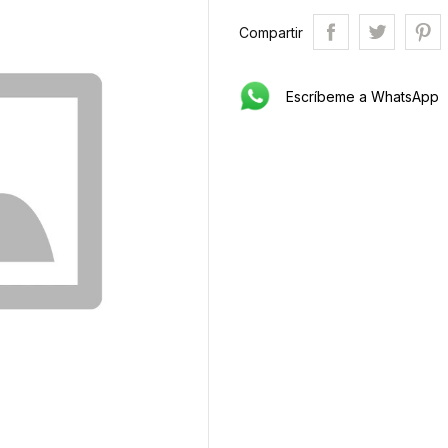
Compartir
Escríbeme a WhatsApp