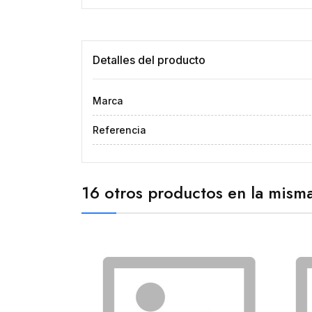
Detalles del producto
Marca
Referencia
16 otros productos en la misma