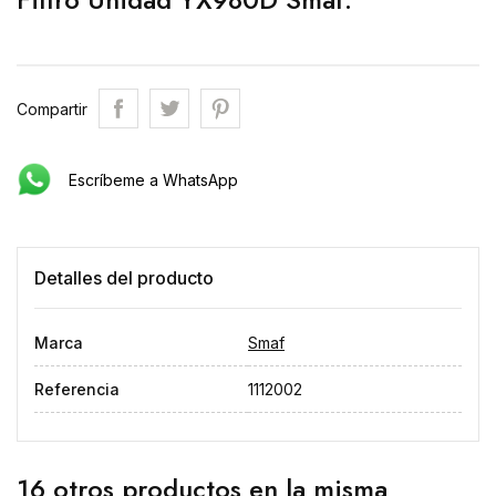
Compartir
Escríbeme a WhatsApp
Detalles del producto
Marca
Smaf
Referencia
1112002
16 otros productos en la misma