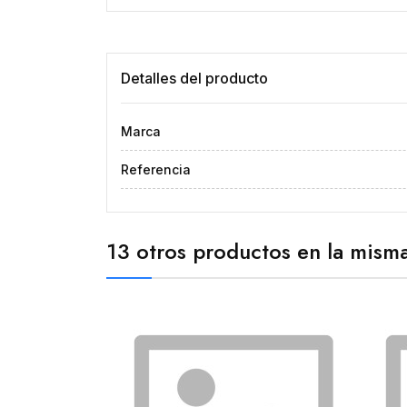
Detalles del producto
Marca
Referencia
13 otros productos en la misma