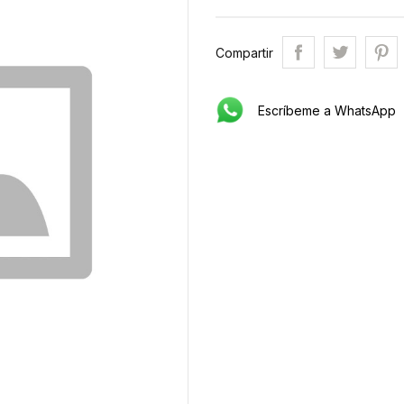
Compartir
Escríbeme a WhatsApp