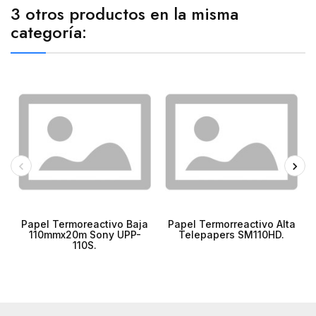
3 otros productos en la misma
categoría:
Papel Termoreactivo Baja
Papel Termorreactivo Alta
110mmx20m Sony UPP-
Telepapers SM110HD.
110S.