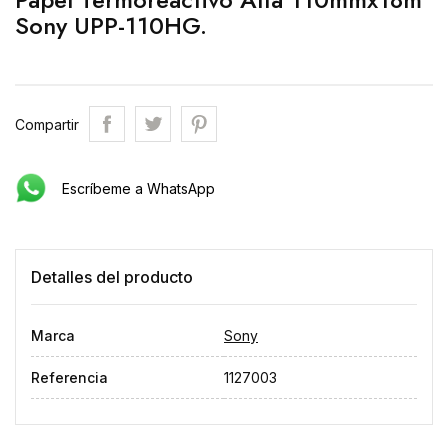
Sony UPP-110HG.
Compartir
Escríbeme a WhatsApp
Detalles del producto
Marca
Sony
Referencia
1127003