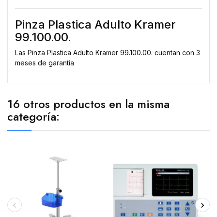
Pinza Plastica Adulto Kramer
99.100.00.
Las Pinza Plastica Adulto Kramer 99.100.00. cuentan con 3
meses de garantia
16 otros productos en la misma
categoría: