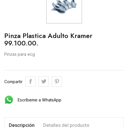
Pinza Plastica Adulto Kramer
99.100.00.
Pinzas para ecg
Compartir
Escríbeme a WhatsApp
Descripción
Detalles del producto